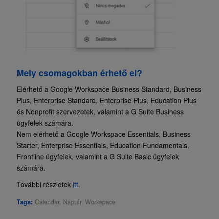
Mely csomagokban érhető el?
Elérhető a Google Workspace Business Standard, Business
Plus, Enterprise Standard, Enterprise Plus, Education Plus
és Nonprofit szervezetek, valamint a G Suite Business
ügyfelek számára.
Nem elérhető a Google Workspace Essentials, Business
Starter, Enterprise Essentials, Education Fundamentals,
Frontline ügyfelek, valamint a G Suite Basic ügyfelek
számára.
További részletek
itt.
Tags:
Calendar
,
Naptár
,
Workspace