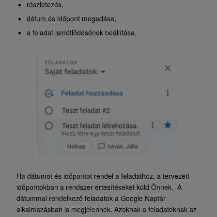
részletezés,
dátum és időpont megadása,
a feladat ismétlődésének beállítása.
Ha dátumot és időpontot rendel a feladathoz, a tervezett
időpontokban a rendszer értesítéseket küld Önnek. A
dátummal rendelkező feladatok a Google Naptár
alkalmazásban is megjelennek. Azoknak a feladatoknak az