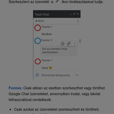
Szerkeszteni az üzenetét a
ikon kiválasztásával tudja.
Fontos:
Csak abban az esetben szerkeszthet vagy törölhet
Google Chat üzeneteket, amennyiben irodai, vagy iskolai
felhasználóval rendelkezik.
Csak azokat az üzeneteket szerkesztheti és törölheti,